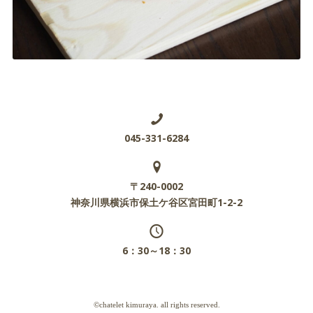
045-331-6284
〒240-0002
神奈川県横浜市保土ケ谷区宮田町1-2-2
6：30～18：30
©chatelet kimuraya. all rights reserved.