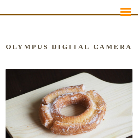
OLYMPUS DIGITAL CAMERA